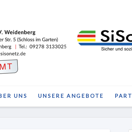
BER UNS
UNSERE ANGEBOTE
PAR