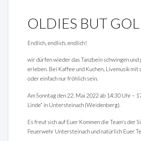
OLDIES BUT GOL
Endlich, endlich, endlich!
wir dürfen wieder das Tanzbein schwingen un
erleben. Bei Kaffee und Kuchen, Livemusik mit
oder einfach nur fröhlich sein.
Am Sonntag den 22. Mai 2022 ab 14:30 Uhr – 17
Linde“ in Untersteinach (Weidenberg).
Es freut sich auf Euer Kommen die Team’s der Si
Feuerwehr Untersteinach und natürlich Euer T