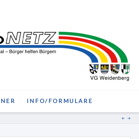
TNER
INFO/FORMULARE