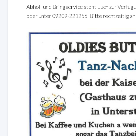
Abhol- und Bringservice steht Euch zur Verf
oder unter 09209-221256. Bitte rechtzeitig a