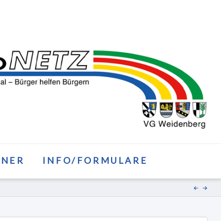
TNER
INFO/FORMULARE