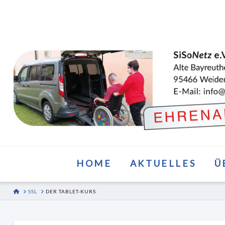
HOME
AKTUELLES
Ü
HOME
SSL
DER TABLET-KURS