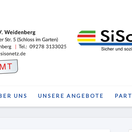
BER UNS
UNSERE ANGEBOTE
PAR