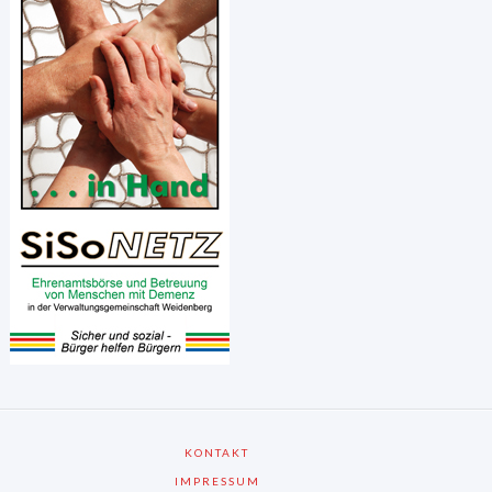
KONTAKT
IMPRESSUM