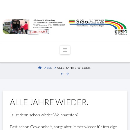
Navigation
HOME
SSL
ALLE JAHRE WIEDER.
ALLE JAHRE WIEDER.
Ja ist denn schon wieder Weihnachten?
Fast schon Gewohnheit, sorgt aber immer wieder für freudige