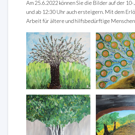
Am 25.6.2022 können Sie die Bilder auf der 10-
und ab 12:30 Uhr auch ersteigern. Mit dem Erlö
Arbeit für ältere und hilfsbedürftige Menschen