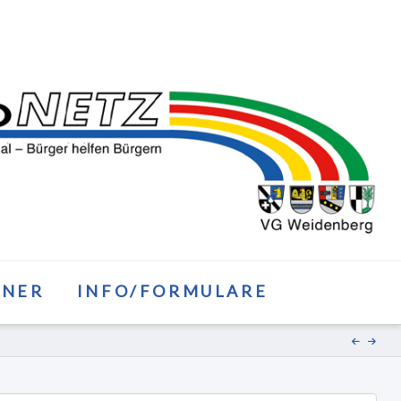
TNER
INFO/FORMULARE