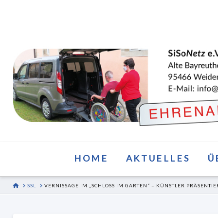
HOME
AKTUELLES
Ü
HOME
SSL
VERNISSAGE IM „SCHLOSS IM GARTEN“ – KÜNSTLER PRÄSENTI