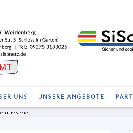
BER UNS
UNSERE ANGEBOTE
PAR
EREN IHRE WERKE