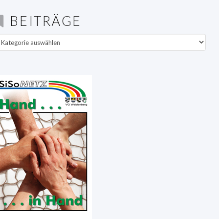
BEITRÄGE
eiträge