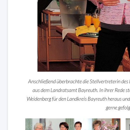
Anschließend überbrachte die Stellvertreterin des
aus dem Landratsamt Bayreuth. In ihrer Rede ste
Weidenberg für den Landkreis Bayreuth heraus und b
gerne gefolg