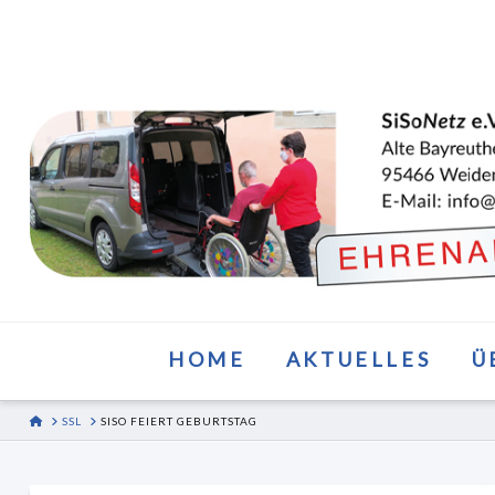
HOME
AKTUELLES
Ü
HOME
SSL
SISO FEIERT GEBURTSTAG