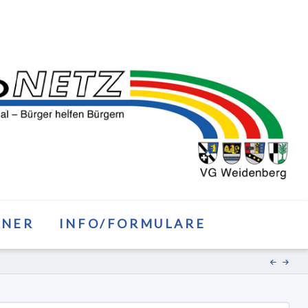
TNER
INFO/FORMULARE