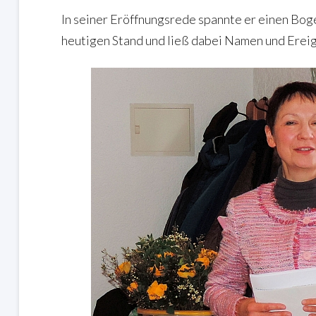
In seiner Eröffnungsrede spannte er einen Bog
heutigen Stand und ließ dabei Namen und Ereig