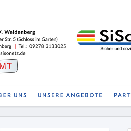
BER UNS
UNSERE ANGEBOTE
PAR