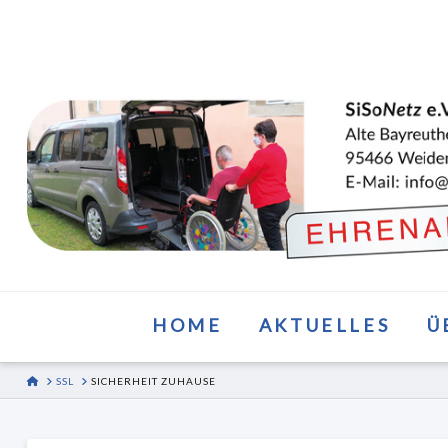
HOME
AKTUELLES
Ü
HOME
SSL
SICHERHEIT ZUHAUSE