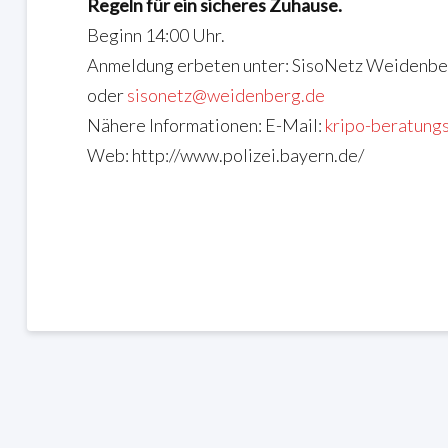
Regeln für ein sicheres Zuhause.
Beginn 14:00 Uhr.
Anmeldung erbeten unter: SisoNetz Weidenbe
oder
sisonetz@weidenberg.de
Nähere Informationen: E-Mail:
kripo-beratung
Web: http://www.polizei.bayern.de/