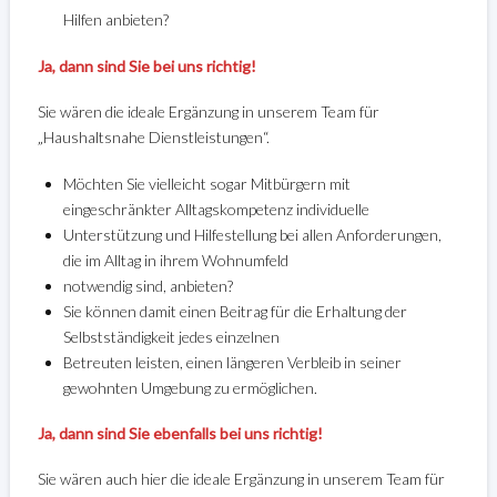
Hilfen anbieten?
Ja, dann sind Sie bei uns richtig!
Sie wären die ideale Ergänzung in unserem Team für
„Haushaltsnahe Dienstleistungen“.
Möchten Sie vielleicht sogar Mitbürgern mit
eingeschränkter Alltagskompetenz individuelle
Unterstützung und Hilfestellung bei allen Anforderungen,
die im Alltag in ihrem Wohnumfeld
notwendig sind, anbieten?
Sie können damit einen Beitrag für die Erhaltung der
Selbstständigkeit jedes einzelnen
Betreuten leisten, einen längeren Verbleib in seiner
gewohnten Umgebung zu ermöglichen.
Ja, dann sind Sie ebenfalls bei uns richtig!
Sie wären auch hier die ideale Ergänzung in unserem Team für