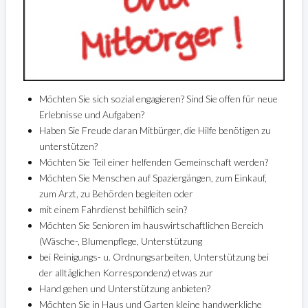
Möchten Sie sich sozial engagieren? Sind Sie offen für neue
Erlebnisse und Aufgaben?
Haben Sie Freude daran Mitbürger, die Hilfe benötigen zu
unterstützen?
Möchten Sie Teil einer helfenden Gemeinschaft werden?
Möchten Sie Menschen auf Spaziergängen, zum Einkauf,
zum Arzt, zu Behörden begleiten oder
mit einem Fahrdienst behilflich sein?
Möchten Sie Senioren im hauswirtschaftlichen Bereich
(Wäsche-, Blumenpflege, Unterstützung
bei Reinigungs- u. Ordnungsarbeiten, Unterstützung bei
der alltäglichen Korrespondenz) etwas zur
Hand gehen und Unterstützung anbieten?
Möchten Sie in Haus und Garten kleine handwerkliche