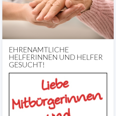
EHRENAMTLICHE
HELFERINNEN UND HELFER
GESUCHT!