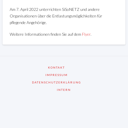
Am 7. April 2022 unterrichten SiSoNETZ und andere
Organisationen über die Entlastungsmöglichkeiten für
pflegende Angehörige.
Weitere Informationen finden Sie auf dem
Flyer
.
KONTAKT
IMPRESSUM
DATENSCHUTZERKLÄRUNG
INTERN