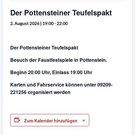
Der Pottensteiner Teufelspakt
2. August 2026 | 19:00
-
22:00
Der Pottensteiner Teufelspakt
Besuch der Faustfestspiele in Pottenstein.
Beginn 20:00 Uhr, Einlass 19:00 Uhr
Karten und Fahrservice können unter 09209-
221256 organisiert werden
Zum Kalender hinzufügen