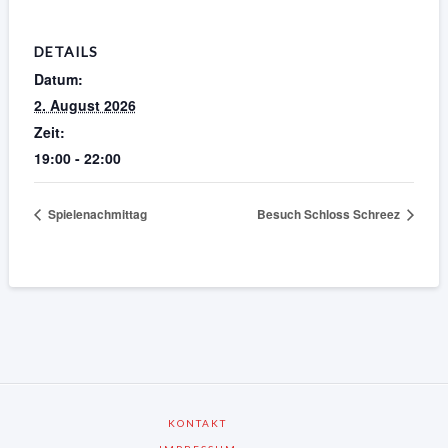
DETAILS
Datum:
2. August 2026
Zeit:
19:00 - 22:00
Spielenachmittag
Besuch Schloss Schreez
KONTAKT