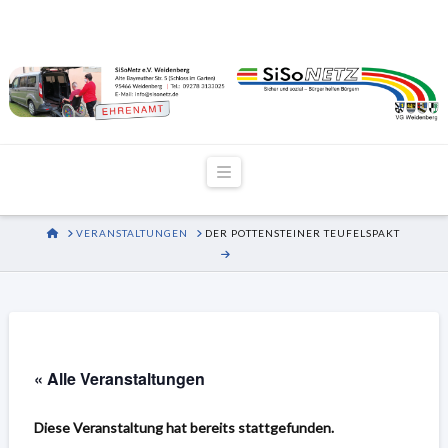
Navigation
HOME
VERANSTALTUNGEN
DER POTTENSTEINER TEUFELSPAKT
« Alle Veranstaltungen
Diese Veranstaltung hat bereits stattgefunden.