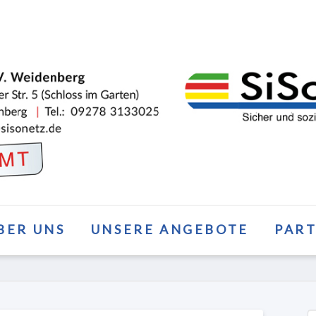
BER UNS
UNSERE ANGEBOTE
PAR