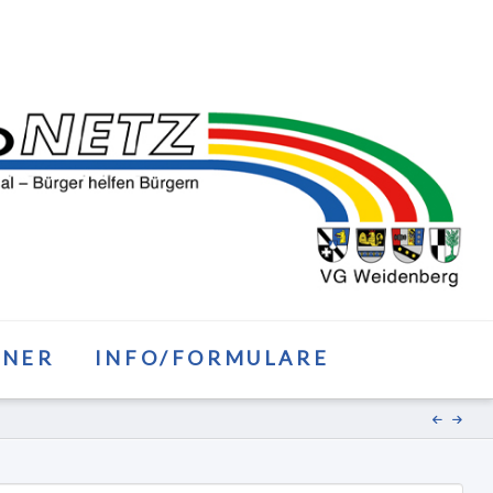
TNER
INFO/FORMULARE