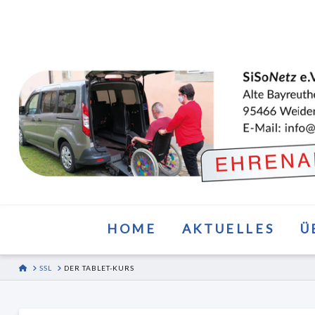
HOME
AKTUELLES
Ü
HOME
SSL
DER TABLET-KURS